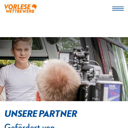
UNSERE PARTNER
Gefördert von