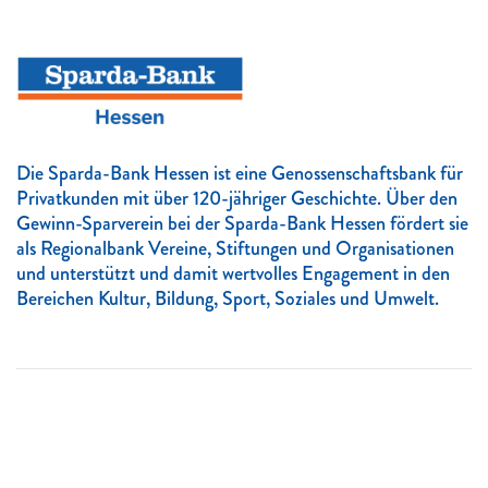
Die Sparda-Bank Hessen ist eine Genossenschaftsbank für
Privatkunden mit über 120-jähriger Geschichte. Über den
Gewinn-Sparverein bei der Sparda-Bank Hessen fördert sie
als Regionalbank Vereine, Stiftungen und Organisationen
und unterstützt und damit wertvolles Engagement in den
Bereichen Kultur, Bildung, Sport, Soziales und Umwelt.