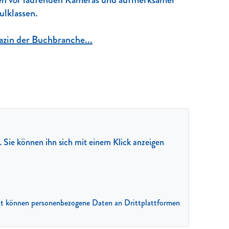
hulklassen.
azin der Buchbranche...
t. Sie können ihn sich mit einem Klick anzeigen
amit können personenbezogene Daten an Drittplattformen