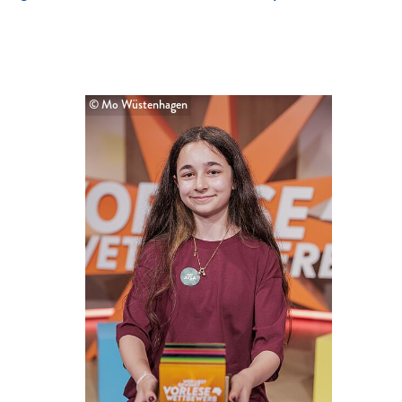
© Mo Wüstenhagen