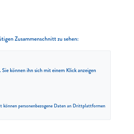
inütigen Zusammenschnitt zu sehen:
t. Sie können ihn sich mit einem Klick anzeigen
amit können personenbezogene Daten an Drittplattformen