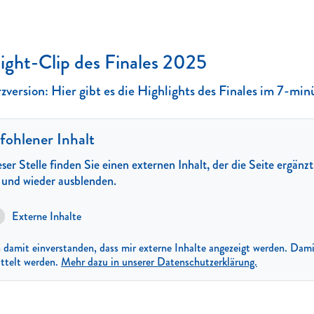
ight-Clip des Finales 2025
zversion: Hier gibt es die Highlights des Finales im 7-m
ohlener Inhalt
ser Stelle finden Sie einen externen Inhalt, der die Seite ergänz
n und wieder ausblenden.
Externe Inhalte
n damit einverstanden, dass mir externe Inhalte angezeigt werden. D
ttelt werden.
Mehr dazu in unserer Datenschutzerklärung.