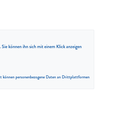
t. Sie können ihn sich mit einem Klick anzeigen
amit können personenbezogene Daten an Drittplattformen