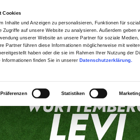
t Cookies
Me
 Inhalte und Anzeigen zu personalisieren, Funktionen für sozia
e Zugriffe auf unsere Website zu analysieren. Außerdem geben w
rwendung unserer Website an unsere Partner für soziale Medien
re Partner führen diese Informationen möglicherweise mit weite
ereitgestellt haben oder die sie im Rahmen Ihrer Nutzung der D
Informationen finden Sie in unserer
Datenschutzerklärung.
Präferenzen
Statistiken
Marketin