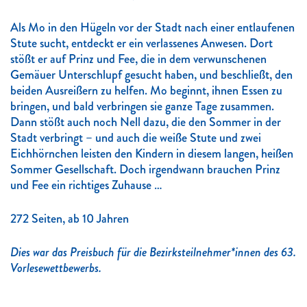
Als Mo in den Hügeln vor der Stadt nach einer entlaufenen
Stute sucht, entdeckt er ein verlassenes Anwesen. Dort
stößt er auf Prinz und Fee, die in dem verwunschenen
Gemäuer Unterschlupf gesucht haben, und beschließt, den
beiden Ausreißern zu helfen. Mo beginnt, ihnen Essen zu
bringen, und bald verbringen sie ganze Tage zusammen.
Dann stößt auch noch Nell dazu, die den Sommer in der
Stadt verbringt – und auch die weiße Stute und zwei
Eichhörnchen leisten den Kindern in diesem langen, heißen
Sommer Gesellschaft. Doch irgendwann brauchen Prinz
und Fee ein richtiges Zuhause …
272 Seiten, ab 10 Jahren
Dies war das Preisbuch für die Bezirksteilnehmer*innen des 63.
Vorlesewettbewerbs.