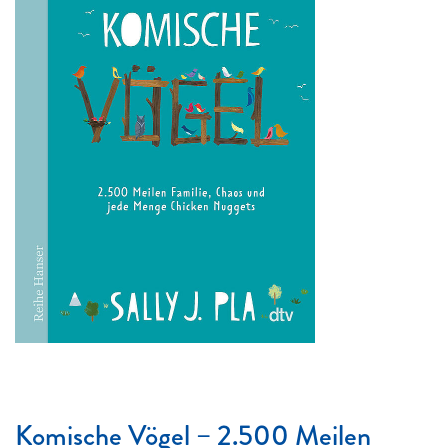
Komische Vögel – 2.500 Meilen