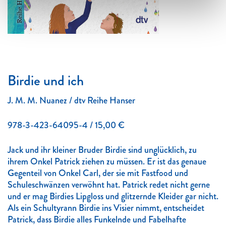
Birdie und ich
J. M. M. Nuanez / dtv Reihe Hanser
978-3-423-64095-4 / 15,00 €
Jack und ihr kleiner Bruder Birdie sind unglücklich, zu
ihrem Onkel Patrick ziehen zu müssen. Er ist das genaue
Gegenteil von Onkel Carl, der sie mit Fastfood und
Schuleschwänzen verwöhnt hat. Patrick redet nicht gerne
und er mag Birdies Lipgloss und glitzernde Kleider gar nicht.
Als ein Schultyrann Birdie ins Visier nimmt, entscheidet
Patrick, dass Birdie alles Funkelnde und Fabelhafte