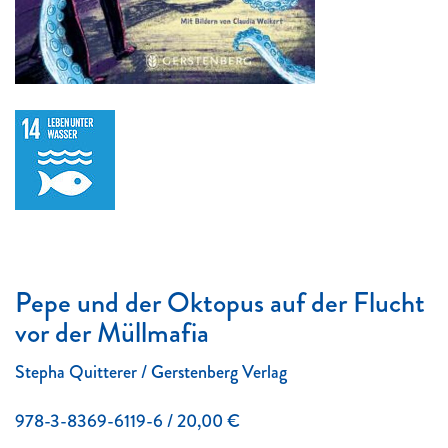
Pepe und der Oktopus auf der Flucht
vor der Müllmafia
Stepha Quitterer / Gerstenberg Verlag
978-3-8369-6119-6 / 20,00 €