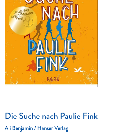
Die Suche nach Paulie Fink
Ali Benjamin / Hanser Verlag