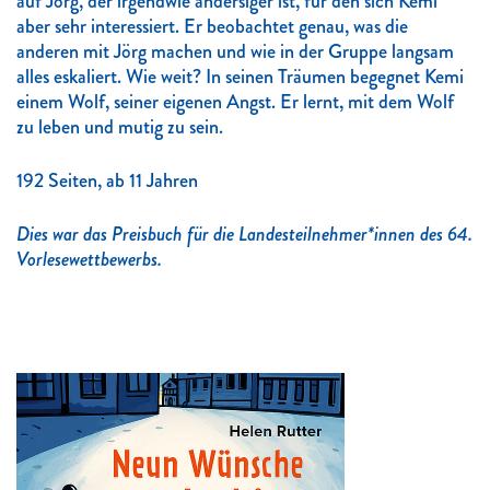
auf Jörg, der irgendwie andersiger ist, für den sich Kemi
aber sehr interessiert. Er beobachtet genau, was die
anderen mit Jörg machen und wie in der Gruppe langsam
alles eskaliert. Wie weit? In seinen Träumen begegnet Kemi
einem Wolf, seiner eigenen Angst. Er lernt, mit dem Wolf
zu leben und mutig zu sein.
192 Seiten, ab 11 Jahren
Dies war das Preisbuch für die Landesteilnehmer*innen des 64.
Vorlesewettbewerbs.