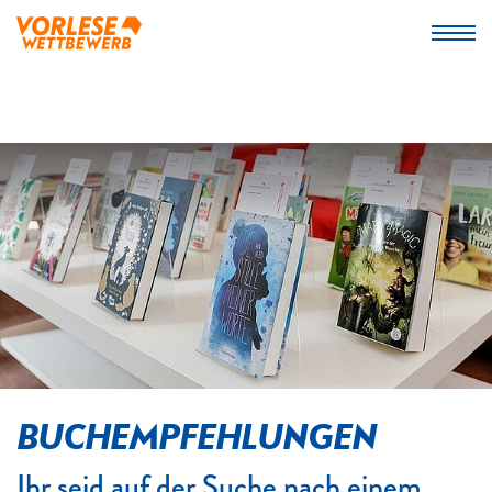
BUCHEMPFEHLUNGEN
Ihr seid auf der Suche nach einem