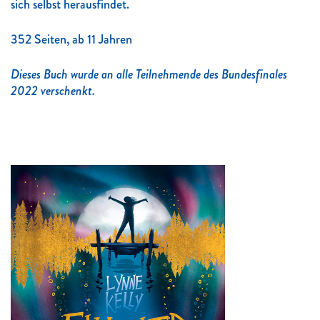
sich selbst herausfindet.
352 Seiten, ab 11 Jahren
Dieses Buch wurde an alle Teilnehmende des Bundesfinales
2022 verschenkt.