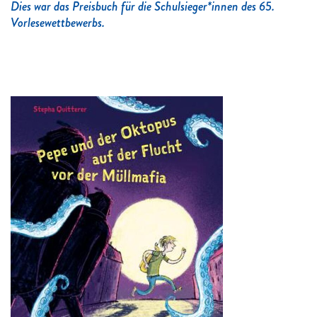
Dies war das Preisbuch für die Schulsieger*innen des 65.
Vorlesewettbewerbs.