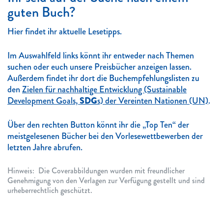
guten Buch?
Hier findet ihr aktuelle Lesetipps.
Im Auswahlfeld links könnt ihr entweder nach Themen
suchen oder euch unsere Preisbücher anzeigen lassen.
Außerdem findet ihr dort die Buchempfehlungslisten zu
den
Zielen für nachhaltige Entwicklung (Sustainable
Development Goals,
SDG
s) der Vereinten Nationen (UN)
.
Über den rechten Button könnt ihr die „Top Ten“ der
meistgelesenen Bücher bei den Vorlesewettbewerben der
letzten Jahre abrufen.
Hinweis: Die Coverabbildungen wurden mit freundlicher
Genehmigung von den Verlagen zur Verfügung gestellt und sind
urheberrechtlich geschützt.