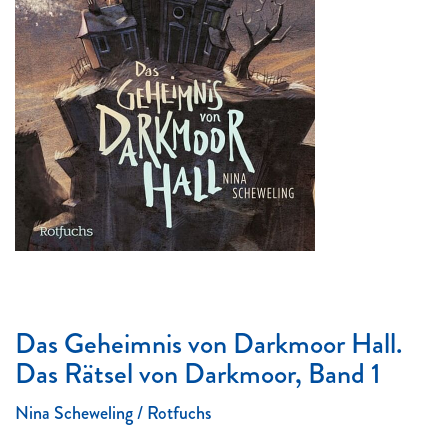
Das Geheimnis von Darkmoor Hall.
Das Rätsel von Darkmoor, Band 1
Nina Scheweling / Rotfuchs