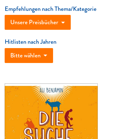
Empfehlungen nach Thema/Kategorie
Unsere Preisbücher
Hitlisten nach Jahren
Bitte wählen