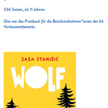
336 Seiten, ab 11 Jahren
Dies war das Preisbuch für die Bezirksteilnehmer*innen des 64.
Vorlesewettbewerbs.