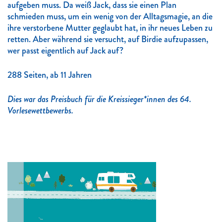
aufgeben muss. Da weiß Jack, dass sie einen Plan
schmieden muss, um ein wenig von der Alltagsmagie, an die
ihre verstorbene Mutter geglaubt hat, in ihr neues Leben zu
retten. Aber während sie versucht, auf Birdie aufzupassen,
wer passt eigentlich auf Jack auf?
288 Seiten, ab 11 Jahren
Dies war das Preisbuch für die Kreissieger*innen des 64.
Vorlesewettbewerbs.