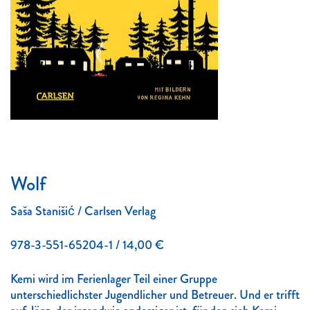
Wolf
Saša Stanišić / Carlsen Verlag
978-3-551-65204-1 / 14,00 €
Kemi wird im Ferienlager Teil einer Gruppe
unterschiedlichster Jugendlicher und Betreuer. Und er trifft