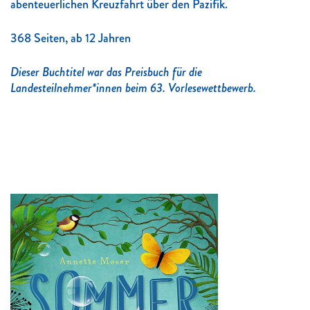
abenteuerlichen Kreuzfahrt über den Pazifik.
368 Seiten, ab 12 Jahren
Dieser Buchtitel war das Preisbuch für die
Landesteilnehmer*innen beim 63. Vorlesewettbewerb.