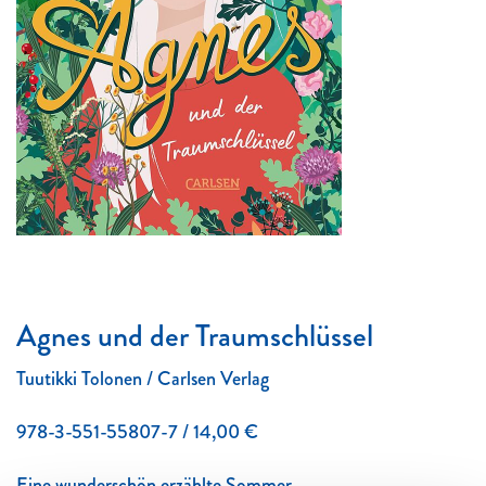
Agnes und der Traumschlüssel
Tuutikki Tolonen / Carlsen Verlag
978-3-551-55807-7 / 14,00 €
Eine wunderschön erzählte Sommer-