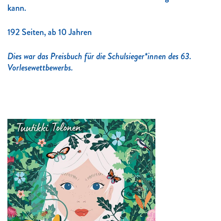
kann.
192 Seiten, ab 10 Jahren
Dies war das Preisbuch für die Schulsieger*innen des 63.
Vorlesewettbewerbs.