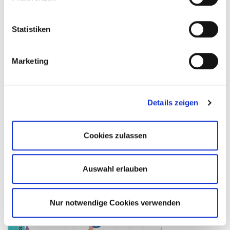
Statistiken
Marketing
Details zeigen
Cookies zulassen
Auswahl erlauben
Nur notwendige Cookies verwenden